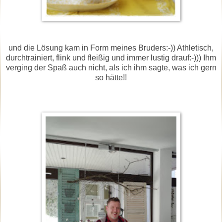
und die Lösung kam in Form meines Bruders:-)) Athletisch,
durchtrainiert, flink und fleißig und immer lustig drauf:-))) Ihm
verging der Spaß auch nicht, als ich ihm sagte, was ich gern
so hätte!!