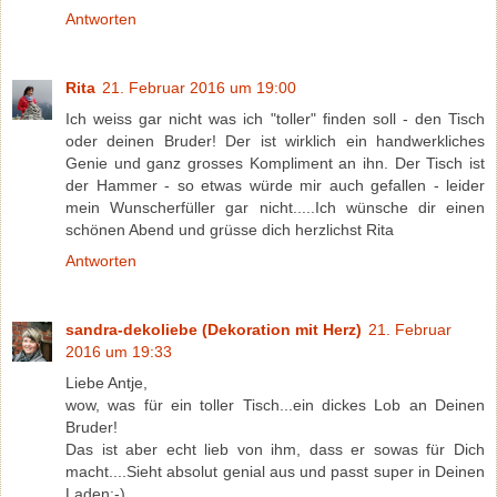
Antworten
Rita
21. Februar 2016 um 19:00
Ich weiss gar nicht was ich "toller" finden soll - den Tisch
oder deinen Bruder! Der ist wirklich ein handwerkliches
Genie und ganz grosses Kompliment an ihn. Der Tisch ist
der Hammer - so etwas würde mir auch gefallen - leider
mein Wunscherfüller gar nicht.....Ich wünsche dir einen
schönen Abend und grüsse dich herzlichst Rita
Antworten
sandra-dekoliebe (Dekoration mit Herz)
21. Februar
2016 um 19:33
Liebe Antje,
wow, was für ein toller Tisch...ein dickes Lob an Deinen
Bruder!
Das ist aber echt lieb von ihm, dass er sowas für Dich
macht....Sieht absolut genial aus und passt super in Deinen
Laden:-)