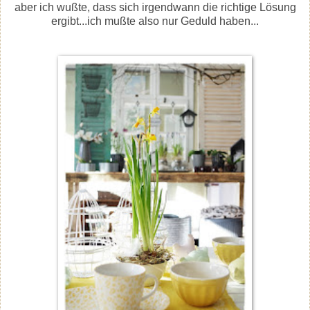
aber ich wußte, dass sich irgendwann die richtige Lösung
ergibt...ich mußte also nur Geduld haben...