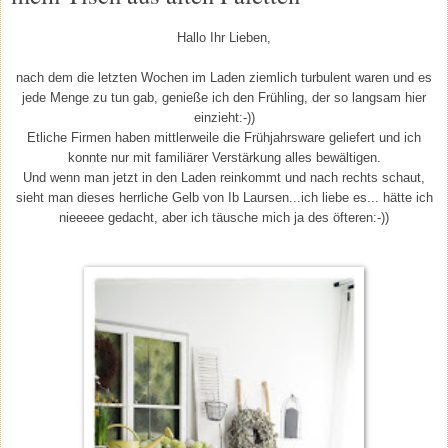
Hallo Ihr Lieben,
nach dem die letzten Wochen im Laden ziemlich turbulent waren und es
jede Menge zu tun gab, genieße ich den Frühling, der so langsam hier
einzieht:-))
Etliche Firmen haben mittlerweile die Frühjahrsware geliefert und ich
konnte nur mit familiärer Verstärkung alles bewältigen.
Und wenn man jetzt in den Laden reinkommt und nach rechts schaut,
sieht man dieses herrliche Gelb von Ib Laursen...ich liebe es... hätte ich
nieeeee gedacht, aber ich täusche mich ja des öfteren:-))