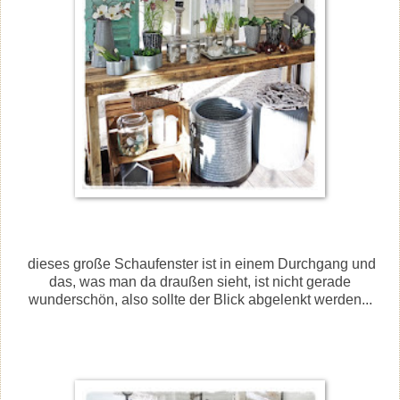
dieses große Schaufenster ist in einem Durchgang und
das, was man da draußen sieht, ist nicht gerade
wunderschön, also sollte der Blick abgelenkt werden...