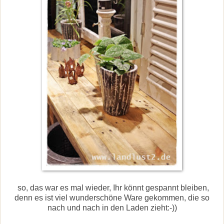
so, das war es mal wieder, Ihr könnt gespannt bleiben,
denn es ist viel wunderschöne Ware gekommen, die so
nach und nach in den Laden zieht:-))