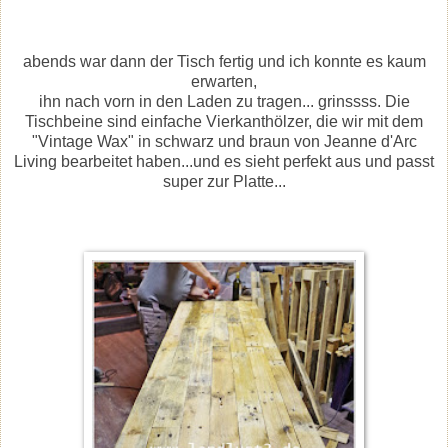
abends war dann der Tisch fertig und ich konnte es kaum
erwarten,
ihn nach vorn in den Laden zu tragen... grinssss. Die
Tischbeine sind einfache Vierkanthölzer, die wir mit dem
"Vintage Wax" in schwarz und braun von Jeanne d'Arc
Living bearbeitet haben...und es sieht perfekt aus und passt
super zur Platte...