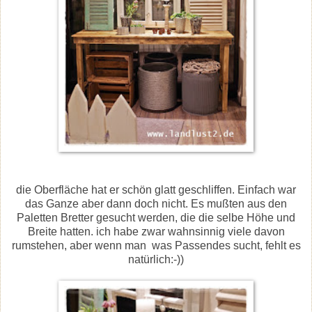
die Oberfläche hat er schön glatt geschliffen. Einfach war
das Ganze aber dann doch nicht. Es mußten aus den
Paletten Bretter gesucht werden, die die selbe Höhe und
Breite hatten. ich habe zwar wahnsinnig viele davon
rumstehen, aber wenn man was Passendes sucht, fehlt es
natürlich:-))