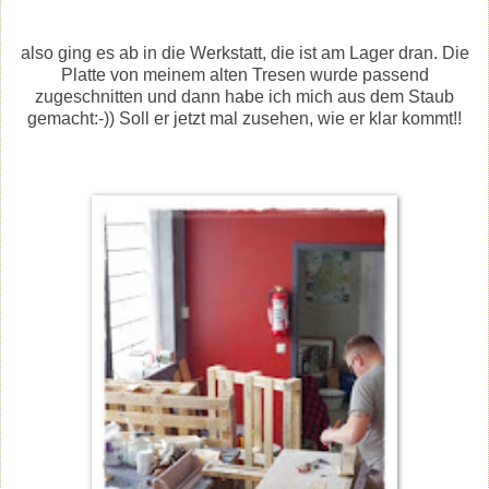
also ging es ab in die Werkstatt, die ist am Lager dran. Die
Platte von meinem alten Tresen wurde passend
zugeschnitten und dann habe ich mich aus dem Staub
gemacht:-)) Soll er jetzt mal zusehen, wie er klar kommt!!