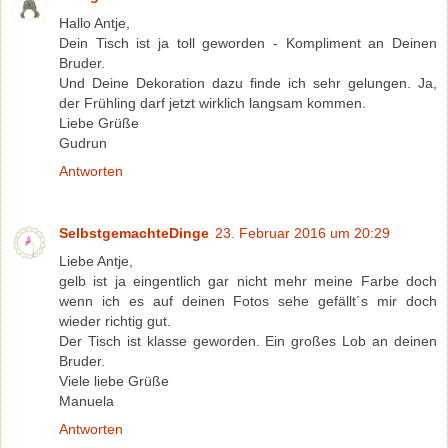
Hallo Antje,
Dein Tisch ist ja toll geworden - Kompliment an Deinen
Bruder.
Und Deine Dekoration dazu finde ich sehr gelungen. Ja,
der Frühling darf jetzt wirklich langsam kommen.
Liebe Grüße
Gudrun
Antworten
SelbstgemachteDinge
23. Februar 2016 um 20:29
Liebe Antje,
gelb ist ja eingentlich gar nicht mehr meine Farbe doch
wenn ich es auf deinen Fotos sehe gefällt´s mir doch
wieder richtig gut.
Der Tisch ist klasse geworden. Ein großes Lob an deinen
Bruder.
Viele liebe Grüße
Manuela
Antworten