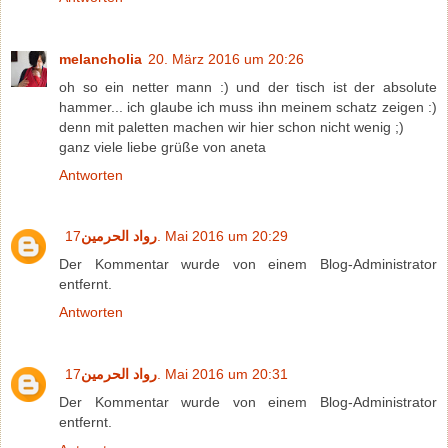
melancholia
20. März 2016 um 20:26
oh so ein netter mann :) und der tisch ist der absolute
hammer... ich glaube ich muss ihn meinem schatz zeigen :)
denn mit paletten machen wir hier schon nicht wenig ;)
ganz viele liebe grüße von aneta
Antworten
رواد الحرمين
17. Mai 2016 um 20:29
Der Kommentar wurde von einem Blog-Administrator
entfernt.
Antworten
رواد الحرمين
17. Mai 2016 um 20:31
Der Kommentar wurde von einem Blog-Administrator
entfernt.