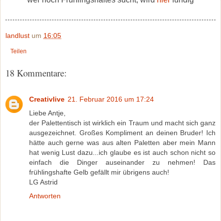
landlust
um
16:05
Teilen
18 Kommentare:
Creativlive
21. Februar 2016 um 17:24
Liebe Antje,
der Palettentisch ist wirklich ein Traum und macht sich ganz
ausgezeichnet. Großes Kompliment an deinen Bruder! Ich
hätte auch gerne was aus alten Paletten aber mein Mann
hat wenig Lust dazu...ich glaube es ist auch schon nicht so
einfach die Dinger auseinander zu nehmen! Das
frühlingshafte Gelb gefällt mir übrigens auch!
LG Astrid
Antworten