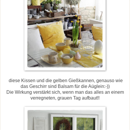
diese Kissen und die gelben Gießkannen, genauso wie
das Geschirr sind Balsam für die Aüglein:-))
Die Wirkung verstärkt sich, wenn man das alles an einem
verregneten, grauen Tag aufbaut!!