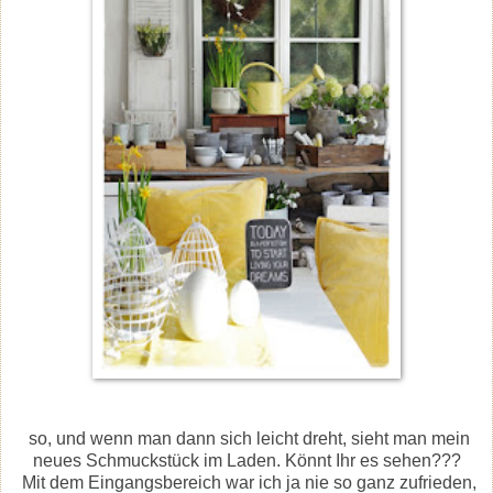
so, und wenn man dann sich leicht dreht, sieht man mein
neues Schmuckstück im Laden. Könnt Ihr es sehen???
Mit dem Eingangsbereich war ich ja nie so ganz zufrieden,