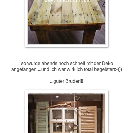
so wurde abends noch schnell mit der Deko
angefangen....und ich war wirklich total begeistert:-)))
...guter Bruder!!!